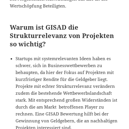
Wertschöpfung Beteiligten.
Warum ist GISAD die
Strukturrelevanz von Projekten
so wichtig?
Startups mit systemrelevanten Ideen haben es
schwer, sich in Businesswettbewerben zu
behaupten, da hier der Fokus auf Projekten mit
kurzfristiger Rendite für die Geldgeber liegt.
Projekte mit echter Strukturrelevanz verändern
zudem die bestehende Wettbewerbslandschaft
stark. Mit entsprechend großen Widerständen ist
durch die am Markt betroffenen Player zu
rechnen. Eine GISAD Bewertung hilft bei der
Gewinnung von Geldgebern, die an nachhaltigen
Projekten interessiert sind.