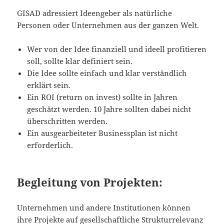
GISAD adressiert Ideengeber als natürliche
Personen oder Unternehmen aus der ganzen Welt.
Wer von der Idee finanziell und ideell profitieren
soll, sollte klar definiert sein.
Die Idee sollte einfach und klar verständlich
erklärt sein.
Ein ROI (return on invest) sollte in Jahren
geschätzt werden. 10 Jahre sollten dabei nicht
überschritten werden.
Ein ausgearbeiteter Businessplan ist nicht
erforderlich.
Begleitung von Projekten:
Unternehmen und andere Institutionen können
ihre Projekte auf gesellschaftliche Strukturrelevanz