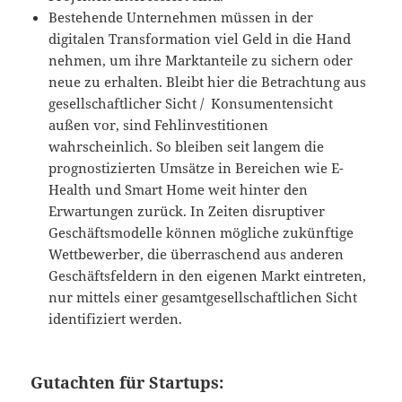
Bestehende Unternehmen müssen in der
digitalen Transformation viel Geld in die Hand
nehmen, um ihre Marktanteile zu sichern oder
neue zu erhalten. Bleibt hier die Betrachtung aus
gesellschaftlicher Sicht / Konsumentensicht
außen vor, sind Fehlinvestitionen
wahrscheinlich. So bleiben seit langem die
prognostizierten Umsätze in Bereichen wie E-
Health und Smart Home weit hinter den
Erwartungen zurück. In Zeiten disruptiver
Geschäftsmodelle können mögliche zukünftige
Wettbewerber, die überraschend aus anderen
Geschäftsfeldern in den eigenen Markt eintreten,
nur mittels einer gesamtgesellschaftlichen Sicht
identifiziert werden.
Gutachten für Startups: