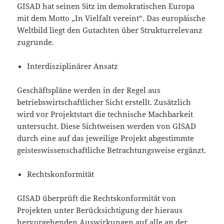
GISAD hat seinen Sitz im demokratischen Europa
mit dem Motto „In Vielfalt vereint“. Das europäische
Weltbild liegt den Gutachten über Strukturrelevanz
zugrunde.
Interdisziplinärer Ansatz
Geschäftspläne werden in der Regel aus
betriebswirtschaftlicher Sicht erstellt. Zusätzlich
wird vor Projektstart die technische Machbarkeit
untersucht. Diese Sichtweisen werden von GISAD
durch eine auf das jeweilige Projekt abgestimmte
geisteswissenschaftliche Betrachtungsweise ergänzt.
Rechtskonformität
GISAD überprüft die Rechtskonformität von
Projekten unter Berücksichtigung der hieraus
hervorgehenden Auswirkungen auf alle an der