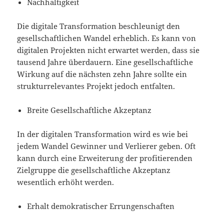
Nachhaltigkeit
Die digitale Transformation beschleunigt den
gesellschaftlichen Wandel erheblich. Es kann von
digitalen Projekten nicht erwartet werden, dass sie
tausend Jahre überdauern. Eine gesellschaftliche
Wirkung auf die nächsten zehn Jahre sollte ein
strukturrelevantes Projekt jedoch entfalten.
Breite Gesellschaftliche Akzeptanz
In der digitalen Transformation wird es wie bei
jedem Wandel Gewinner und Verlierer geben. Oft
kann durch eine Erweiterung der profitierenden
Zielgruppe die gesellschaftliche Akzeptanz
wesentlich erhöht werden.
Erhalt demokratischer Errungenschaften