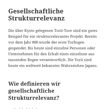
Gesellschaftliche
Strukturrelevanz
Die über Kyoto gelegenen Torii-Tore sind ein gutes
Beispiel für ein strukturrelevantes Projekt. Bereits
vor dem Jahr 800 wurde der erste Torbogen
gespendet. Bis heute sind einzelne Personen oder
Unternehmen für den Erhalt eines einzelnen aus
tausenden Bogen verantwortlich. Die Torii sind
heute ein weltweit bekanntes Wahrzeichen Japans.
Wie definieren wir
gesellschaftliche
Strukturrelevanz?