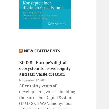
NEW STATEMENTS
EU-D-S – Europe’s digital
ecosystem for sovereignty
and fair value creation
November 12, 2025
After thirty years of
development, we are building
the European Digital System
(EU-D-S), a WAN-anonymous