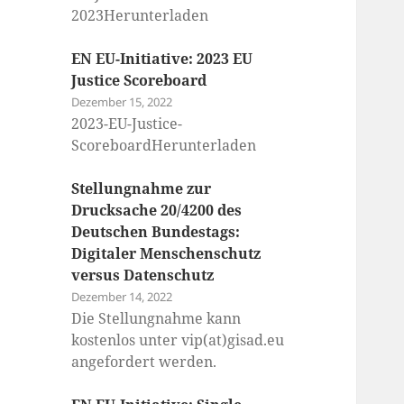
2023Herunterladen
EN EU-Initiative: 2023 EU
Justice Scoreboard
Dezember 15, 2022
2023-EU-Justice-
ScoreboardHerunterladen
Stellungnahme zur
Drucksache 20/4200 des
Deutschen Bundestags:
Digitaler Menschenschutz
versus Datenschutz
Dezember 14, 2022
Die Stellungnahme kann
kostenlos unter vip(at)gisad.eu
angefordert werden.