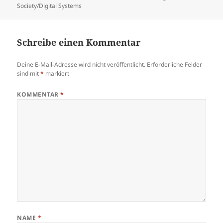
am
Society/Digital Systems
Schreibe einen Kommentar
Deine E-Mail-Adresse wird nicht veröffentlicht.
Erforderliche Felder
sind mit
*
markiert
KOMMENTAR
*
NAME
*